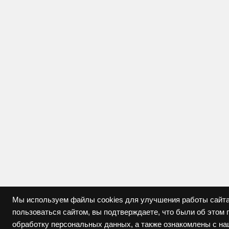
Мы используем файлы cookies для улучшения работы сайта
пользоваться сайтом, вы подтверждаете, что были об это
обработку персональных данных, а также ознакомлены с н