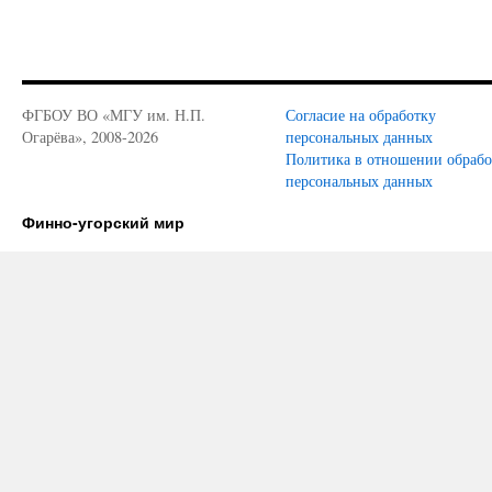
ФГБОУ ВО «МГУ им. Н.П.
Согласие на обработку
Огарёва», 2008-2026
персональных данных
Политика в отношении обраб
персональных данных
Финно-угорский мир