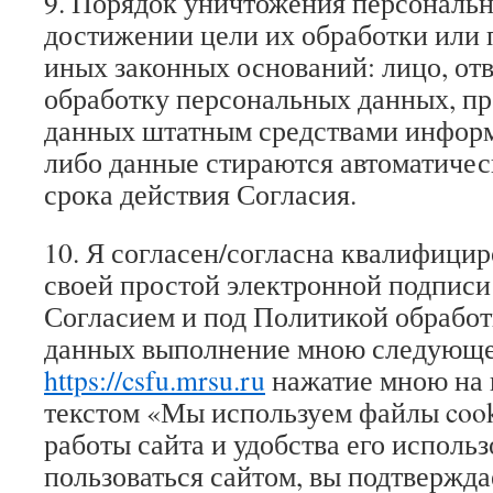
9. Порядок уничтожения персональ
достижении цели их обработки или 
иных законных оснований: лицо, отв
обработку персональных данных, пр
данных штатным средствами инфор
либо данные стираются автоматиче
срока действия Согласия.
10. Я согласен/согласна квалифицир
своей простой электронной подписи
Согласием и под Политикой обрабо
данных выполнение мною следующег
https://csfu.mrsu.ru
нажатие мною на 
текстом «Мы используем файлы cook
работы сайта и удобства его исполь
пользоваться сайтом, вы подтвержда