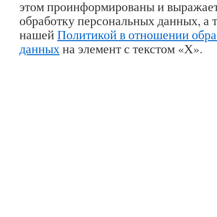
этом проинформированы и выражае
обработку персональных данных, а 
нашей
Политикой в отношении обра
данных
на элемент с текстом «Х».