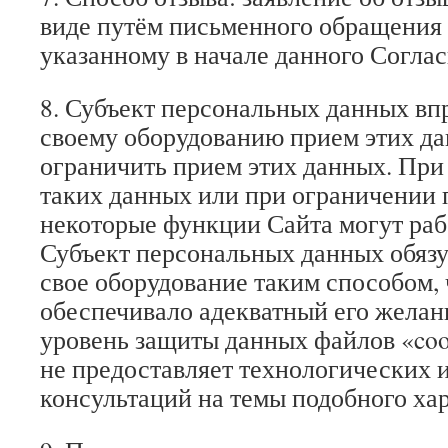
виде путём письменного обращения 
указанному в начале данного Соглас
8. Субъект персональных данных вп
своему оборудованию прием этих д
ограничить прием этих данных. При 
таких данных или при ограничении
некоторые функции Сайта могут раб
Субъект персональных данных обязу
свое оборудование таким способом,
обеспечивало адекватный его желан
уровень защиты данных файлов «coo
не предоставляет технологических 
консультаций на темы подобного хар