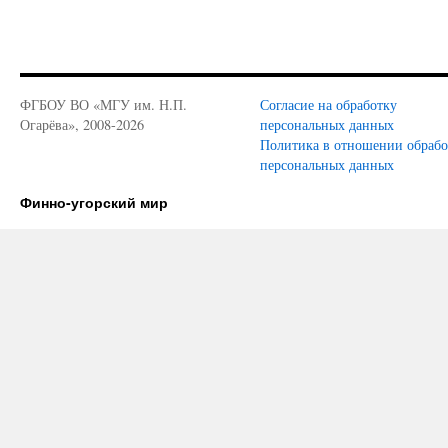
ФГБОУ ВО «МГУ им. Н.П.
Согласие на обработку
Огарёва», 2008-2026
персональных данных
Политика в отношении обраб
персональных данных
Финно-угорский мир