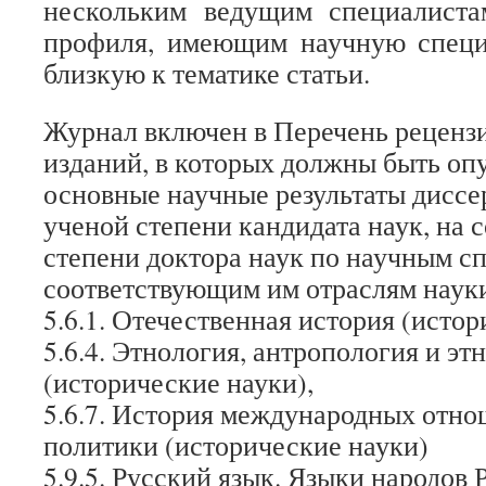
нескольким ведущим специалиста
профиля, имеющим научную специ
близкую к тематике статьи.
Журнал включен в Перечень реценз
изданий, в которых должны быть оп
основные научные результаты диссе
ученой степени кандидата наук, на 
степени доктора наук по научным с
соответствующим им отраслям наук
5.6.1. Отечественная история (истор
5.6.4. Этнология, антропология и эт
(исторические науки),
5.6.7. История международных отн
политики (исторические науки)
5.9.5. Русский язык. Языки народов 