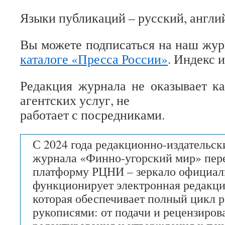
Языки публикаций – русский, англи
Вы можете подписаться на наш жу
каталоге «Пресса России»
. Индекс 
Редакция журнала не оказывает к
агентских услуг, не
работает с посредниками.
С 2024 года редакционно-издательс
журнала «Финно-угорский мир» пер
платформу РЦНИ – зеркало официаль
функционирует электронная редакци
которая обеспечивает полный цикл р
рукописями: от подачи и рецензиров