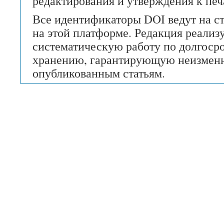
редактирования и утверждения к печ
Все идентификаторы
DOI
ведут на с
на этой платформе. Редакция реализ
систематическую работу по долгоср
хранению, гарантирующую неизменн
опубликованным статьям.