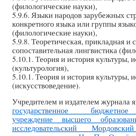
(филологические науки),
5.9.6. Языки народов зарубежных ст
конкретного языка или группы язык
(филологические науки),
5.9.8. Теоретическая, прикладная и 
сопоставительная лингвистика (фил
5.10.1. Теория и история культуры, 
(культурология),
5.10.1. Теория и история культуры, 
(искусствоведение).
Учредителем и издателем журнала 
государственное бюджетное 
учреждение высшего образован
исследовательский Мордовский