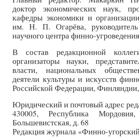
доктор экономических наук, пр
кафедры экономики и организаци
им. Н. П. Огарёва, руководител
научного центра финно-угроведения
В состав редакционной коллег
организаторы науки, представите
власти, национальных обществе
деятели культуры и искусств финн
Российской Федерации, Финляндии,
Юридический и почтовый адрес ред
430005, Республика Мордовия,
Большевистская, д. 68
Редакция журнала «Финно-угорски