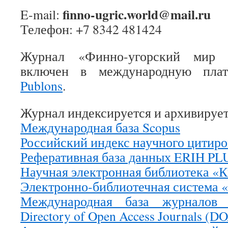
finno-ugric.world@mail.ru
E-mail:
Телефон: +7 8342 481424
Журнал «Финно-угорский мир F
включен в международную плат
Publons
.
Журнал индексируется и архивирует
Международная база Scopus
Российский индекс научного цитир
Реферативная база данных ERIH PL
Научная электронная библиотека «
Электронно-библиотечная система 
Международная база журналов 
Directory of Open Access Journals (D