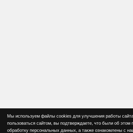
Мы используем файлы cookies для улучшения работы сайта
пользоваться сайтом, вы подтверждаете, что были об это
обработку персональных данных, а также ознакомлены с н