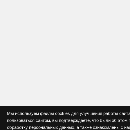
Мы используем файлы cookies для улучшения работы сайта
пользоваться сайтом, вы подтверждаете, что были об это
обработку персональных данных, а также ознакомлены с н