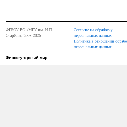
ФГБОУ ВО «МГУ им. Н.П.
Согласие на обработку
Огарёва», 2008-2026
персональных данных
Политика в отношении обраб
персональных данных
Финно-угорский мир