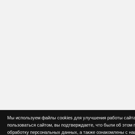
Мы используем файлы cookies для улучшения работы сайта
пользоваться сайтом, вы подтверждаете, что были об это
обработку персональных данных, а также ознакомлены с н