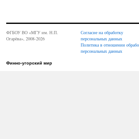
ФГБОУ ВО «МГУ им. Н.П.
Согласие на обработку
Огарёва», 2008-2026
персональных данных
Политика в отношении обраб
персональных данных
Финно-угорский мир