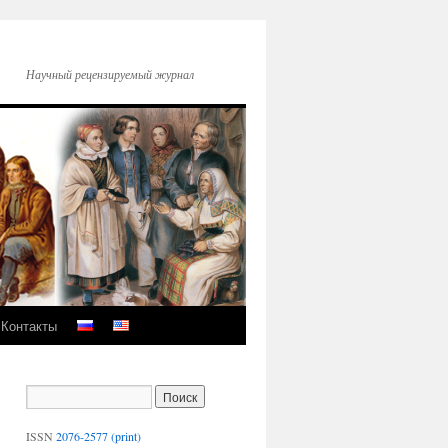
Научный рецензируемый журнал
Контакты
ISSN
2076-2577 (print)