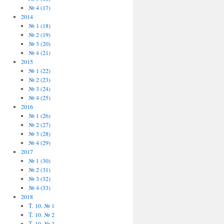
№ 4 (17)
2014
№ 1 (18)
№ 2 (19)
№ 3 (20)
№ 4 (21)
2015
№ 1 (22)
№ 2 (23)
№ 3 (24)
№ 4 (25)
2016
№ 1 (26)
№ 2 (27)
№ 3 (28)
№ 4 (29)
2017
№ 1 (30)
№ 2 (31)
№ 3 (32)
№ 4 (33)
2018
Т. 10. № 1
Т. 10. № 2
Т. 10. № 3