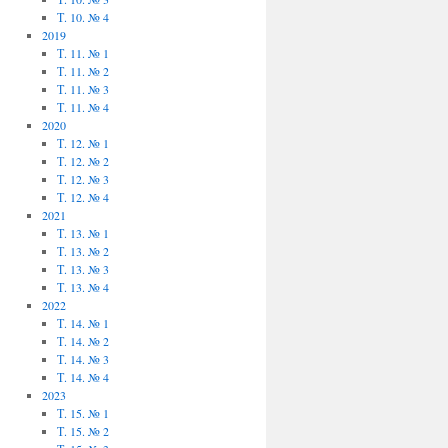
Т. 10. № 4
2019
Т. 11. № 1
Т. 11. № 2
Т. 11. № 3
Т. 11. № 4
2020
Т. 12. № 1
Т. 12. № 2
Т. 12. № 3
Т. 12. № 4
2021
Т. 13. № 1
Т. 13. № 2
Т. 13. № 3
Т. 13. № 4
2022
Т. 14. № 1
Т. 14. № 2
Т. 14. № 3
Т. 14. № 4
2023
Т. 15. № 1
Т. 15. № 2