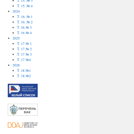
Т. 15. № 3
Т. 15. № 4
2024
Т. 16. № 1
Т. 16. № 2
Т. 16 № 3
Т. 16 № 4
2025
Т. 17 № 1
Т. 17 № 2
Т. 17 № 3
Т. 17 №4
2026
Т. 18 №1
Т. 18 №2