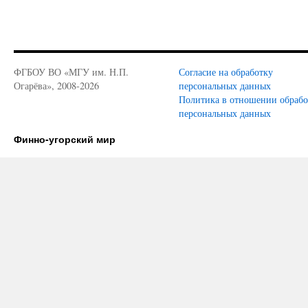
ФГБОУ ВО «МГУ им. Н.П.
Согласие на обработку
Огарёва», 2008-2026
персональных данных
Политика в отношении обраб
персональных данных
Финно-угорский мир