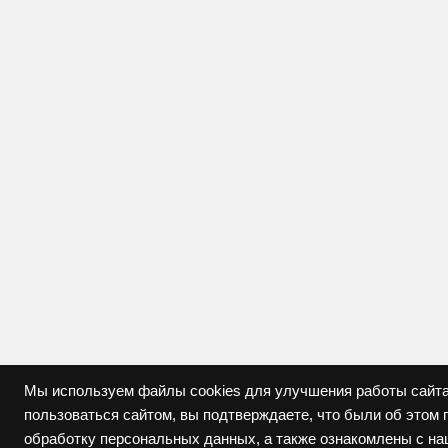
Мы используем файлы cookies для улучшения работы сайта
пользоваться сайтом, вы подтверждаете, что были об это
обработку персональных данных, а также ознакомлены с н