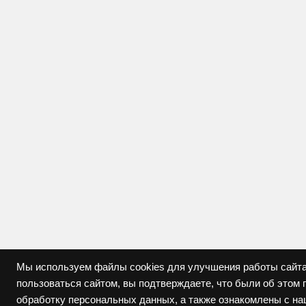
Мы используем файлы cookies для улучшения работы сайта
пользоваться сайтом, вы подтверждаете, что были об это
обработку персональных данных, а также ознакомлены с н