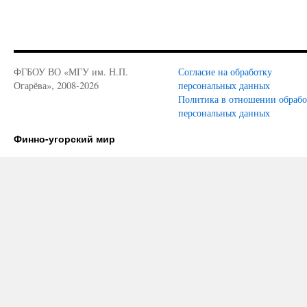
ФГБОУ ВО «МГУ им. Н.П.
Согласие на обработку
Огарёва», 2008-2026
персональных данных
Политика в отношении обраб
персональных данных
Финно-угорский мир