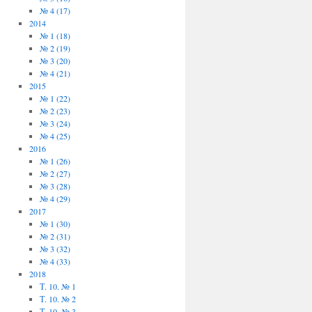
№ 4 (17)
2014
№ 1 (18)
№ 2 (19)
№ 3 (20)
№ 4 (21)
2015
№ 1 (22)
№ 2 (23)
№ 3 (24)
№ 4 (25)
2016
№ 1 (26)
№ 2 (27)
№ 3 (28)
№ 4 (29)
2017
№ 1 (30)
№ 2 (31)
№ 3 (32)
№ 4 (33)
2018
Т. 10. № 1
Т. 10. № 2
Т. 10. № 3