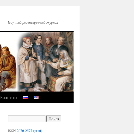
Научный рецензируемый журнал
Контакты
ISSN
2076-2577 (print)