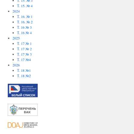
Т. 15. № 3
Т. 15. № 4
2024
Т. 16. № 1
Т. 16. № 2
Т. 16 № 3
Т. 16 № 4
2025
Т. 17 № 1
Т. 17 № 2
Т. 17 № 3
Т. 17 №4
2026
Т. 18 №1
Т. 18 №2