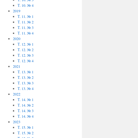
Т. 10. № 4
2019
Т. 11. № 1
Т. 11. № 2
Т. 11. № 3
Т. 11. № 4
2020
Т. 12. № 1
Т. 12. № 2
Т. 12. № 3
Т. 12. № 4
2021
Т. 13. № 1
Т. 13. № 2
Т. 13. № 3
Т. 13. № 4
2022
Т. 14. № 1
Т. 14. № 2
Т. 14. № 3
Т. 14. № 4
2023
Т. 15. № 1
Т. 15. № 2