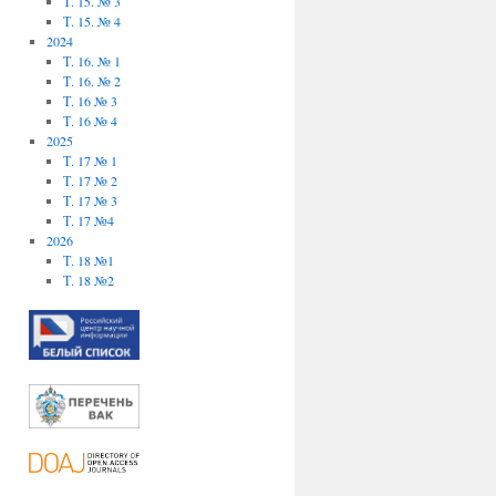
Т. 15. № 3
Т. 15. № 4
2024
Т. 16. № 1
Т. 16. № 2
Т. 16 № 3
Т. 16 № 4
2025
Т. 17 № 1
Т. 17 № 2
Т. 17 № 3
Т. 17 №4
2026
Т. 18 №1
Т. 18 №2