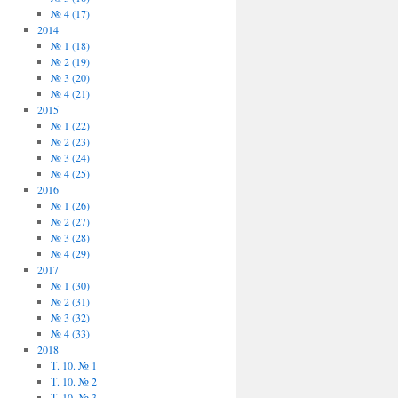
№ 4 (17)
2014
№ 1 (18)
№ 2 (19)
№ 3 (20)
№ 4 (21)
2015
№ 1 (22)
№ 2 (23)
№ 3 (24)
№ 4 (25)
2016
№ 1 (26)
№ 2 (27)
№ 3 (28)
№ 4 (29)
2017
№ 1 (30)
№ 2 (31)
№ 3 (32)
№ 4 (33)
2018
Т. 10. № 1
Т. 10. № 2
Т. 10. № 3