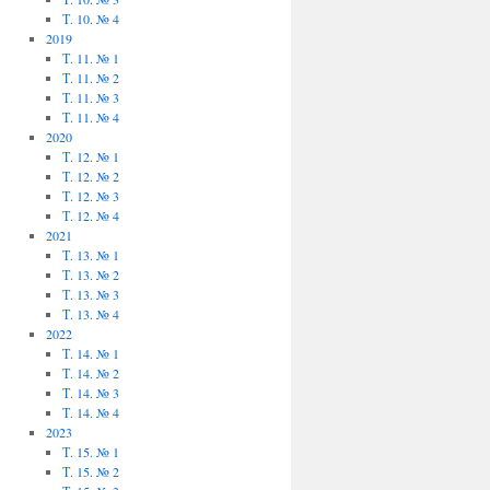
Т. 10. № 4
2019
Т. 11. № 1
Т. 11. № 2
Т. 11. № 3
Т. 11. № 4
2020
Т. 12. № 1
Т. 12. № 2
Т. 12. № 3
Т. 12. № 4
2021
Т. 13. № 1
Т. 13. № 2
Т. 13. № 3
Т. 13. № 4
2022
Т. 14. № 1
Т. 14. № 2
Т. 14. № 3
Т. 14. № 4
2023
Т. 15. № 1
Т. 15. № 2