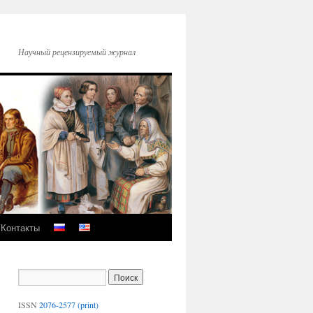
Научный рецензируемый журнал
Контакты
ISSN
2076-2577 (print)