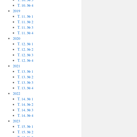
Т. 10. № 4
2019
Т. 11. № 1
Т. 11. № 2
Т. 11. № 3
Т. 11. № 4
2020
Т. 12. № 1
Т. 12. № 2
Т. 12. № 3
Т. 12. № 4
2021
Т. 13. № 1
Т. 13. № 2
Т. 13. № 3
Т. 13. № 4
2022
Т. 14. № 1
Т. 14. № 2
Т. 14. № 3
Т. 14. № 4
2023
Т. 15. № 1
Т. 15. № 2