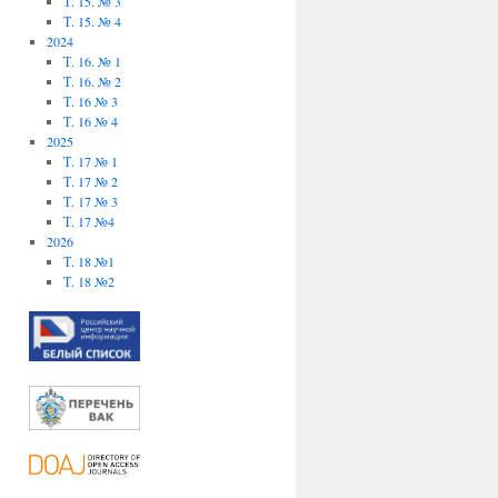
Т. 15. № 3
Т. 15. № 4
2024
Т. 16. № 1
Т. 16. № 2
Т. 16 № 3
Т. 16 № 4
2025
Т. 17 № 1
Т. 17 № 2
Т. 17 № 3
Т. 17 №4
2026
Т. 18 №1
Т. 18 №2