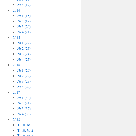
№ 4 (17)
2014
№ 1 (18)
№ 2 (19)
№ 3 (20)
№ 4 (21)
2015
№ 1 (22)
№ 2 (23)
№ 3 (24)
№ 4 (25)
2016
№ 1 (26)
№ 2 (27)
№ 3 (28)
№ 4 (29)
2017
№ 1 (30)
№ 2 (31)
№ 3 (32)
№ 4 (33)
2018
Т. 10. № 1
Т. 10. № 2
Т. 10. № 3