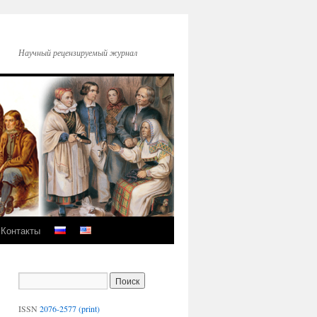
Научный рецензируемый журнал
Контакты
ISSN
2076-2577 (print)