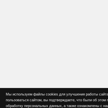
Мы используем файлы cookies для улучшения работы сайта
пользоваться сайтом, вы подтверждаете, что были об это
обработку персональных данных, а также ознакомлены с н