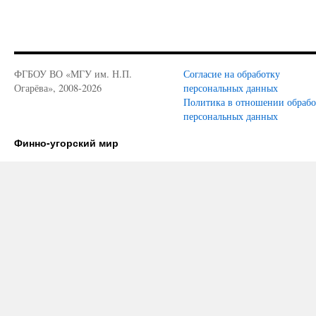
ФГБОУ ВО «МГУ им. Н.П.
Согласие на обработку
Огарёва», 2008-2026
персональных данных
Политика в отношении обраб
персональных данных
Финно-угорский мир