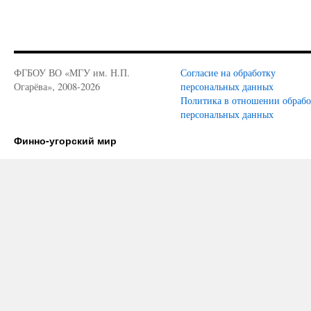
ФГБОУ ВО «МГУ им. Н.П.
Согласие на обработку
Огарёва», 2008-2026
персональных данных
Политика в отношении обраб
персональных данных
Финно-угорский мир