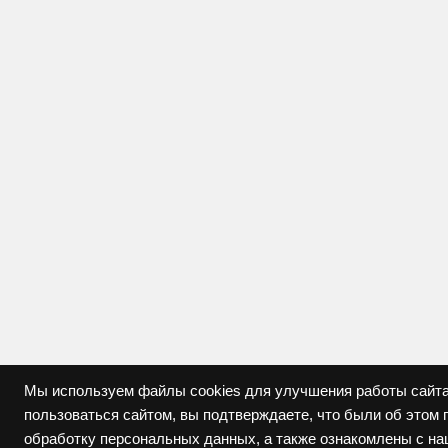
Мы используем файлы cookies для улучшения работы сайта
пользоваться сайтом, вы подтверждаете, что были об это
обработку персональных данных, а также ознакомлены с н