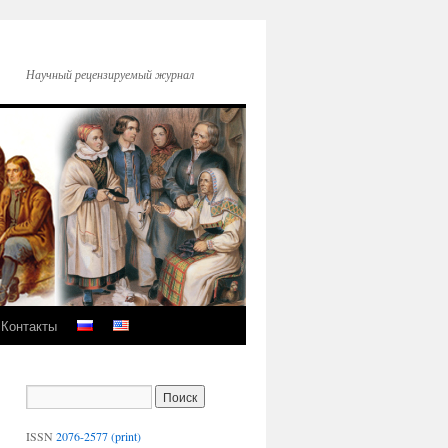
Научный рецензируемый журнал
Контакты
ISSN
2076-2577 (print)