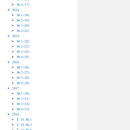
№ 4 (17)
2014
№ 1 (18)
№ 2 (19)
№ 3 (20)
№ 4 (21)
2015
№ 1 (22)
№ 2 (23)
№ 3 (24)
№ 4 (25)
2016
№ 1 (26)
№ 2 (27)
№ 3 (28)
№ 4 (29)
2017
№ 1 (30)
№ 2 (31)
№ 3 (32)
№ 4 (33)
2018
Т. 10. № 1
Т. 10. № 2
Т. 10. № 3