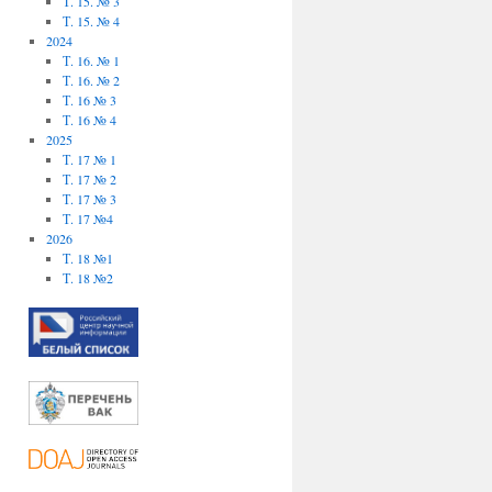
Т. 15. № 3
Т. 15. № 4
2024
Т. 16. № 1
Т. 16. № 2
Т. 16 № 3
Т. 16 № 4
2025
Т. 17 № 1
Т. 17 № 2
Т. 17 № 3
Т. 17 №4
2026
Т. 18 №1
Т. 18 №2