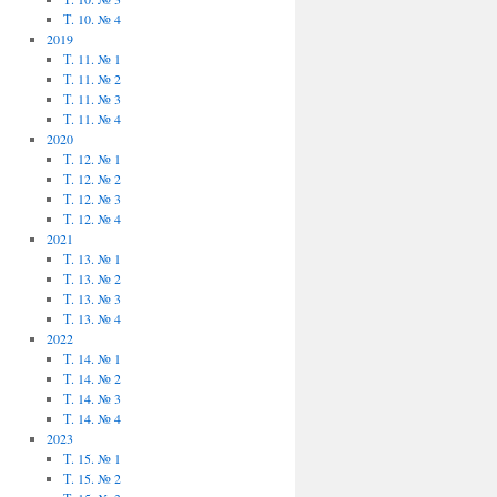
Т. 10. № 4
2019
Т. 11. № 1
Т. 11. № 2
Т. 11. № 3
Т. 11. № 4
2020
Т. 12. № 1
Т. 12. № 2
Т. 12. № 3
Т. 12. № 4
2021
Т. 13. № 1
Т. 13. № 2
Т. 13. № 3
Т. 13. № 4
2022
Т. 14. № 1
Т. 14. № 2
Т. 14. № 3
Т. 14. № 4
2023
Т. 15. № 1
Т. 15. № 2