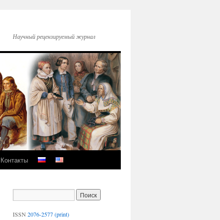
Научный рецензируемый журнал
Контакты
ISSN
2076-2577 (print)