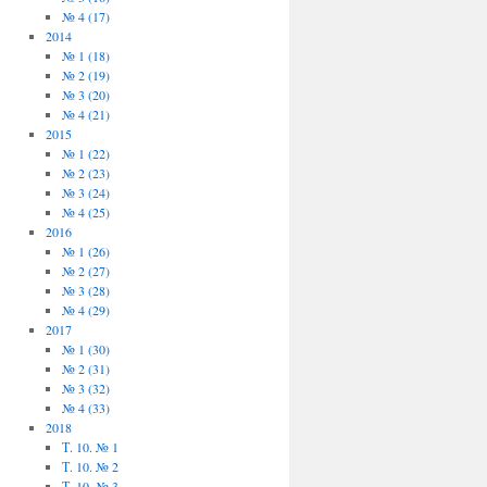
№ 4 (17)
2014
№ 1 (18)
№ 2 (19)
№ 3 (20)
№ 4 (21)
2015
№ 1 (22)
№ 2 (23)
№ 3 (24)
№ 4 (25)
2016
№ 1 (26)
№ 2 (27)
№ 3 (28)
№ 4 (29)
2017
№ 1 (30)
№ 2 (31)
№ 3 (32)
№ 4 (33)
2018
Т. 10. № 1
Т. 10. № 2
Т. 10. № 3