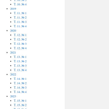
Т. 10. № 4
2019
Т. 11. № 1
Т. 11. № 2
Т. 11. № 3
Т. 11. № 4
2020
Т. 12. № 1
Т. 12. № 2
Т. 12. № 3
Т. 12. № 4
2021
Т. 13. № 1
Т. 13. № 2
Т. 13. № 3
Т. 13. № 4
2022
Т. 14. № 1
Т. 14. № 2
Т. 14. № 3
Т. 14. № 4
2023
Т. 15. № 1
Т. 15. № 2