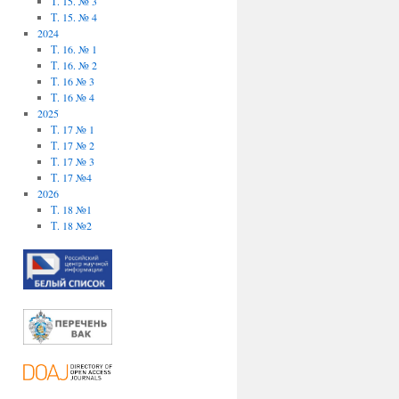
Т. 15. № 3
Т. 15. № 4
2024
Т. 16. № 1
Т. 16. № 2
Т. 16 № 3
Т. 16 № 4
2025
Т. 17 № 1
Т. 17 № 2
Т. 17 № 3
Т. 17 №4
2026
Т. 18 №1
Т. 18 №2