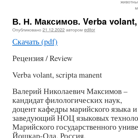
животны
м
В. Н. Максимов. Verba volant,
Опубликовано
21.12.2022
автором
editor
Скачать (pdf)
Рецензия / Review
Verba volant, scripta manent
Валерий Николаевич Максимов –
кандидат филологических наук,
доцент кафедры марийского языка и
заведующий НОЦ языковых техноло
Марийского государственного униве
Йошкар-Ола, Россия,