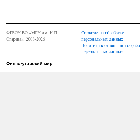
ФГБОУ ВО «МГУ им. Н.П.
Согласие на обработку
Огарёва», 2008-2026
персональных данных
Политика в отношении обраб
персональных данных
Финно-угорский мир