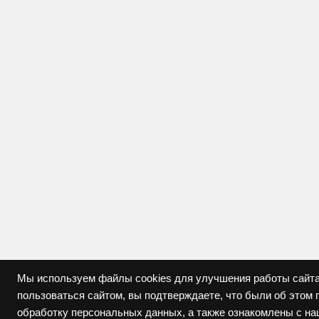
Мы используем файлы cookies для улучшения работы сайта
пользоваться сайтом, вы подтверждаете, что были об это
обработку персональных данных, а также ознакомлены с н