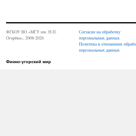
ФГБОУ ВО «МГУ им. Н.П.
Согласие на обработку
Огарёва», 2008-2026
персональных данных
Политика в отношении обраб
персональных данных
Финно-угорский мир