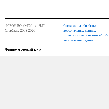
ФГБОУ ВО «МГУ им. Н.П.
Согласие на обработку
Огарёва», 2008-2026
персональных данных
Политика в отношении обраб
персональных данных
Финно-угорский мир