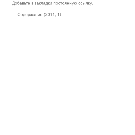
Добавьте в закладки
постоянную ссылку
.
←
Содержание (2011, 1)