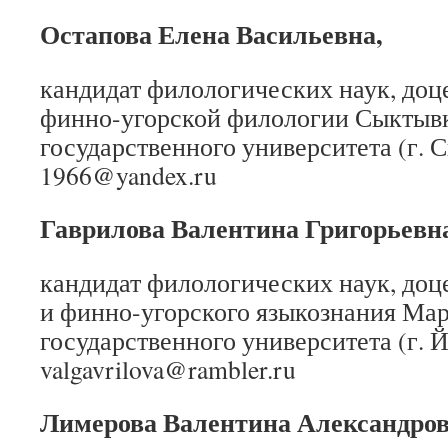
Остапова Елена Васильевна,
кандидат филологических наук, доц
финно-угорской филологии Сыктыв
государственного университета (г. С
1966@yandex.ru
Гаврилова Валентина Григорьевна
кандидат филологических наук, доц
и финно-угорского языкознания Ма
государственного университета (г. 
valgavrilova@rambler.ru
Лимерова Валентина Александров