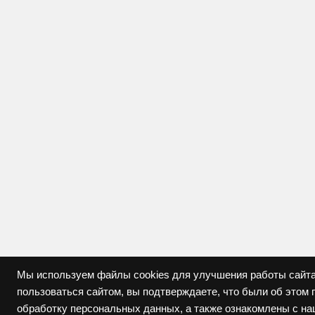
Мы используем файлы cookies для улучшения работы сайта
пользоваться сайтом, вы подтверждаете, что были об это
обработку персональных данных, а также ознакомлены с н