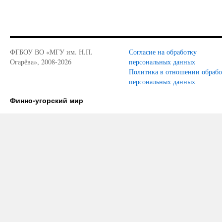
ФГБОУ ВО «МГУ им. Н.П.
Согласие на обработку
Огарёва», 2008-2026
персональных данных
Политика в отношении обраб
персональных данных
Финно-угорский мир