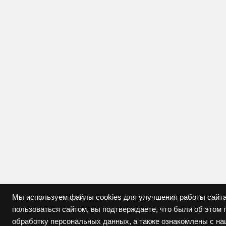
Мы используем файлы cookies для улучшения работы сайта
пользоваться сайтом, вы подтверждаете, что были об это
обработку персональных данных, а также ознакомлены с н