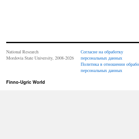
National Research
Согласие на обработку
Mordovia State University, 2008-2026
персональных данных
Политика в отношении обраб
персональных данных
Finno-Ugric World